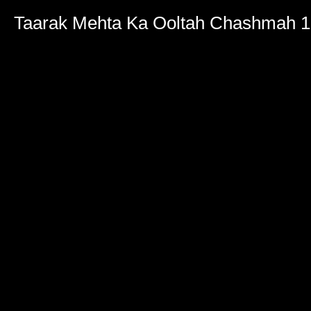
Taarak Mehta Ka Ooltah Chashmah 1