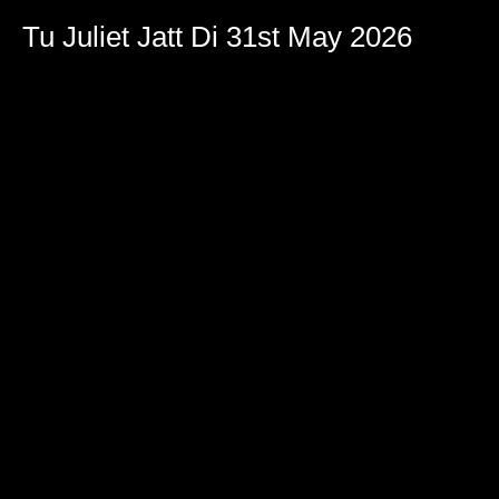
Tu Juliet Jatt Di 31st May 2026