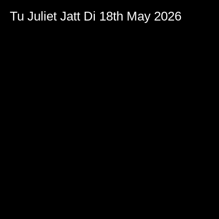
Tu Juliet Jatt Di 18th May 2026